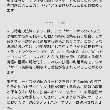
専門家による法的アドバイスを受けられることをお勧めし
ます。
Cookie ポリシー – 原則
ある特定の法域によっては、ウェブサイトが Cookie また
は類似の技術を利用した個人情報の収集を行う場合、その
旨をサイト訪問者に通知する義務があります。このような
法域においては、現地規制としてウェブサイトに搭載する
トラッキングツール（例：Cookie、Flash Cookie、Web ビ
ーコンなど）、およびこれらの技術を用いて収集する個人
情報の種類の明確化や、これらの技術の利用目的を、ウェ
ブサイト訪問者に明示する義務が含まれていることがあり
ます。
第三者サービスが Wix のサービスを通じて Cookie の設定
やその他のトラッキング技術を利用する場合、情報の収集
と保存方法に関して独自のポリシーを持っている可能性が
あることを考慮してください。このような外部のサービス
においては、Wix のプライバシーポリシーは適用されませ
ん。