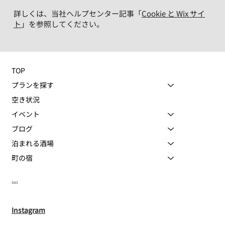
詳しくは、当社ヘルプセンター記事「
Cookie と Wix サイ
ト
」を参照してください。
TOP
プランを探す
空き状況
イベント
ブログ
泊まれる酒場
町の宿
SNS
Instagram