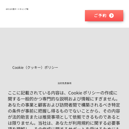
​ほたるの里オートキャンプ場
ご予約
Cookie（クッキー）ポリシー
法的免責事項
ここに記載されている内容は、Cookie ポリシーの作成に
関する一般的かつ専門的な説明および情報にすぎません。
あなたの事業と顧客および訪問者間で構築されるべき特定
の条件が事前に把握し得るものでないことから、その内容
が法的助言または推奨事項として依拠できるものであると
は限りません。当社は、あなたが利用規約に関する必要事
項を理解し、その作成に関するサポートを受けるためにも