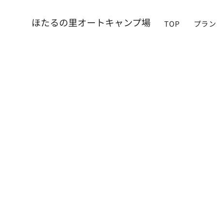
​ほたるの里オートキャンプ場
TOP
プラン