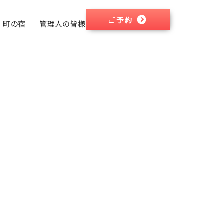
ご予約
町の宿
管理人の皆様へ