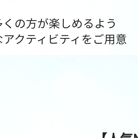
多くの方が楽しめるよう
々なアクティビティをご用意