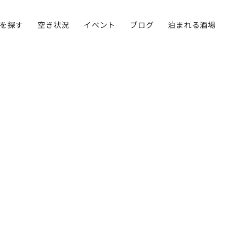
を探す
空き状況
イベント
ブログ
泊まれる酒場