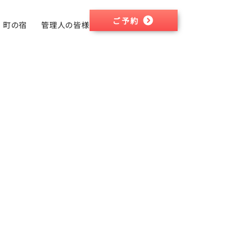
ご予約
町の宿
管理人の皆様へ