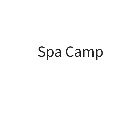
Spa Camp