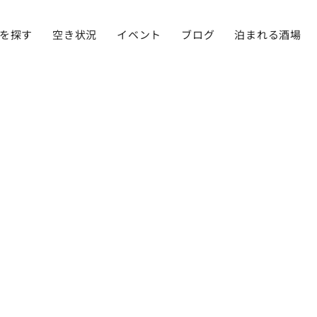
を探す
空き状況
イベント
ブログ
泊まれる酒場