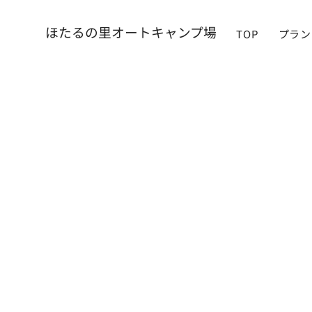
​ほたるの里オートキャンプ場
TOP
プラン