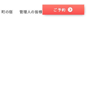
ご予約
町の宿
管理人の皆様へ