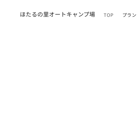
​ほたるの里オートキャンプ場
TOP
プラン