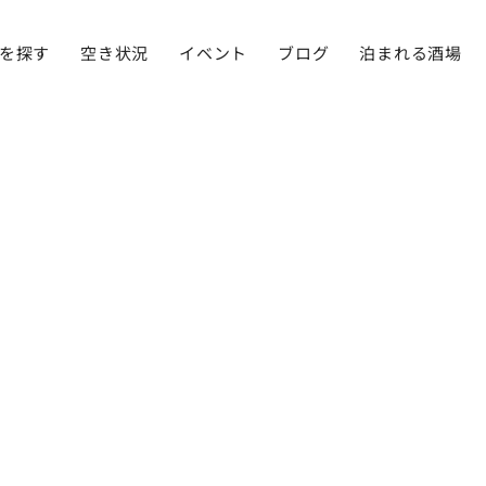
を探す
空き状況
イベント
ブログ
泊まれる酒場