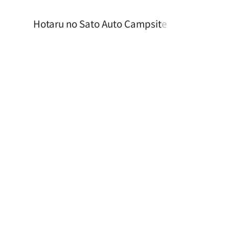
Hotaru no Sato Auto Campsite