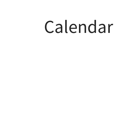
Calendar