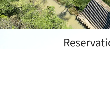
Reservat